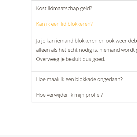
Kost lidmaatschap geld?
Kan ik een lid blokkeren?
Ja je kan iemand blokkeren en ook weer deb
alleen als het echt nodig is, niemand wordt
Overweeg je besluit dus goed.
Hoe maak ik een blokkade ongedaan?
Hoe verwijder ik mijn profiel?