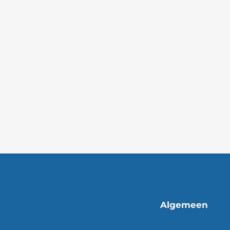
Algemeen