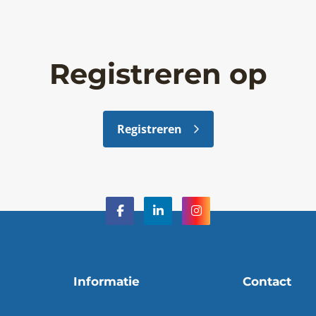
Registreren op
Registreren
Informatie
Contact