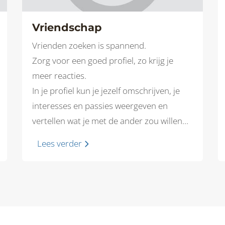
Vriendschap
Vrienden zoeken is spannend.
Zorg voor een goed profiel, zo krijg je
meer reacties.
In je profiel kun je jezelf omschrijven, je
interesses en passies weergeven en
vertellen wat je met de ander zou willen
ondernemen.
Lees verder