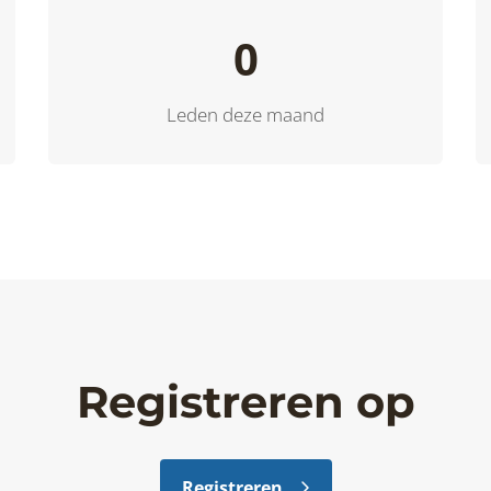
0
Leden deze maand
Registreren op
Registreren