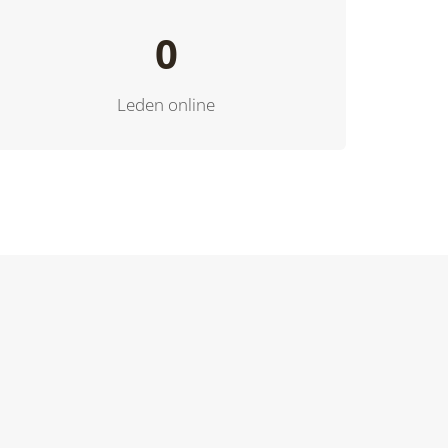
0
Leden online