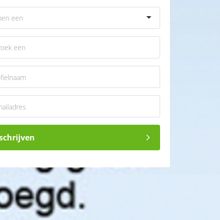
schrijven