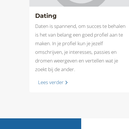
Dating
Daten is spannend, om succes te behalen
is het van belang een goed profiel aan te
maken. In je profiel kun je jezelf
omschrijven, je interesses, passies en
dromen weergeven en vertellen wat je
zoekt bij de ander.
Lees verder