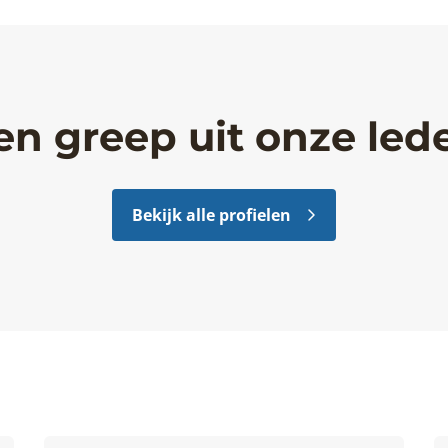
en greep uit onze led
Bekijk alle profielen